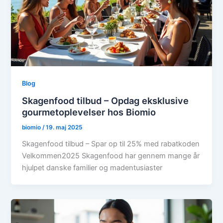
Blog
Skagenfood tilbud – Opdag eksklusive
gourmetoplevelser hos Biomio
biomio
/
19. maj 2025
Skagenfood tilbud – Spar op til 25% med rabatkoden
Velkommen2025 Skagenfood har gennem mange år
hjulpet danske familier og madentusiaster