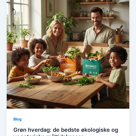
Blog
Grøn hverdag: de bedste økologiske og