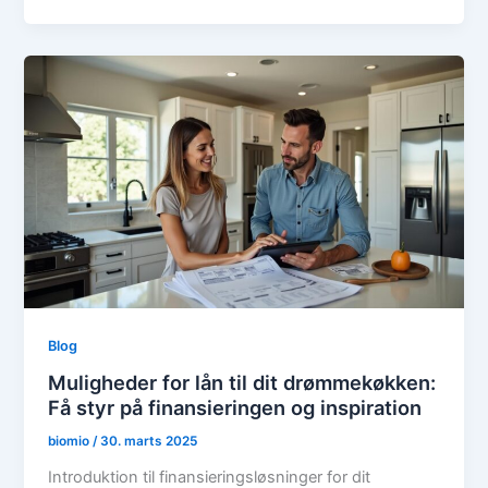
Blog
Muligheder for lån til dit drømmekøkken:
Få styr på finansieringen og inspiration
biomio
/
30. marts 2025
Introduktion til finansieringsløsninger for dit