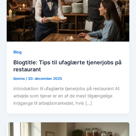
Blog
Blogtitle: Tips til ufaglærte tjenerjobs på
restaurant
biomio
/
30. december 2025
Introduktion til ufaglærte tjenerjobs på restaurant At
arbejde som tjener er en af de mest tilgængelige
indgange til arbejdsmarkedet, hvis […]