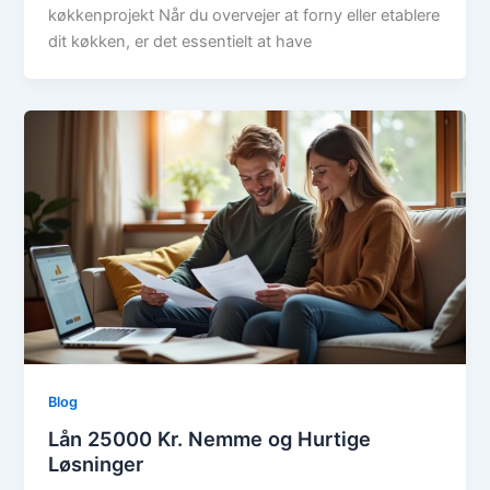
køkkenprojekt Når du overvejer at forny eller etablere
dit køkken, er det essentielt at have
Blog
Lån 25000 Kr. Nemme og Hurtige
Løsninger