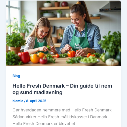
Blog
Hello Fresh Denmark – Din guide til nem
og sund madlavning
biomio
/
8. april 2025
Gør hverdagen nemmere med Hello Fresh Denmark
Sådan virker Hello Fresh måltidskasser i Danmark
Hello Fresh Denmark er blevet et