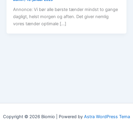
Annonce: Vi bør alle børste tænder mindst to gange
dagligt, helst morgen og aften. Det giver nemlig
vores tænder optimale […]
Copyright © 2026 Biomio | Powered by
Astra WordPress Tema