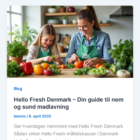
Blog
Hello Fresh Denmark – Din guide til nem
og sund madlavning
biomio
/
8. april 2025
Gør hverdagen nemmere med Hello Fresh Denmark
Sådan virker Hello Fresh måltidskasser i Danmark