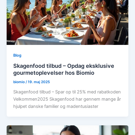
Blog
Skagenfood tilbud – Opdag eksklusive
gourmetoplevelser hos Biomio
biomio
/
19. maj 2025
Skagenfood tilbud – Spar op til 25% med rabatkoden
Velkommen2025 Skagenfood har gennem mange år
hjulpet danske familier og madentusiaster