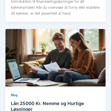
Introduktion til finansieringsløsninger for dit
køkkenprojekt Når du overvejer at forny eller etablere
dit køkken, er det essentielt at have
Blog
Lån 25000 Kr. Nemme og Hurtige
Løsninger