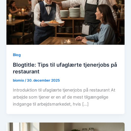
Blog
Blogtitle: Tips til ufaglærte tjenerjobs på
restaurant
biomio
/
30. december 2025
Introduktion til ufaglærte tjenerjobs på restaurant At
arbejde som tjener er en af de mest tilgængelige
indgange til arbejdsmarkedet, hvis […]